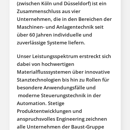
(zwischen Köln und Düsseldorf) ist ein
Zusammenschluss aus vier
Unternehmen, die in den Bereichen der
Maschinen- und Anlagentechnik seit
über 60 Jahren individuelle und
zuverlässige Systeme liefern.
Unser Leistungsspektrum erstreckt sich
dabei von hochwertigen
Materialflusssystemen über innovative
Stanztechnologien bis hin zu Rollen für
besondere Anwendungsfälle und
moderne Steuerungstechnik in der
Automation. Stetige
Produktentwicklungen und
anspruchsvolles Engineering zeichnen
alle Unternehmen der Baust-Gruppe