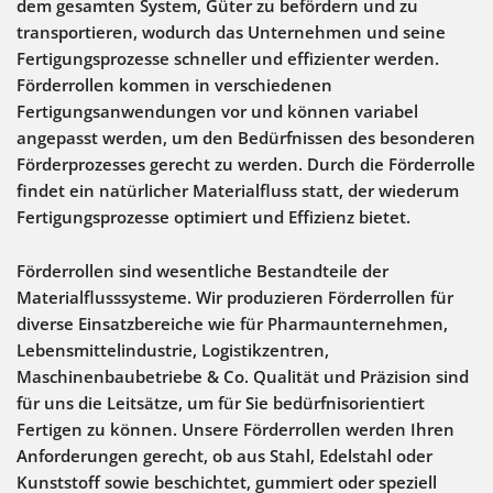
dem gesamten System, Güter zu befördern und zu
transportieren, wodurch das Unternehmen und seine
Fertigungsprozesse schneller und effizienter werden.
Förderrollen kommen in verschiedenen
Fertigungsanwendungen vor und können variabel
angepasst werden, um den Bedürfnissen des besonderen
Förderprozesses gerecht zu werden. Durch die Förderrolle
findet ein natürlicher Materialfluss statt, der wiederum
Fertigungsprozesse optimiert und Effizienz bietet.
Förderrollen sind wesentliche Bestandteile der
Materialflusssysteme. Wir produzieren Förderrollen für
diverse Einsatzbereiche wie für Pharmaunternehmen,
Lebensmittelindustrie, Logistikzentren,
Maschinenbaubetriebe & Co. Qualität und Präzision sind
für uns die Leitsätze, um für Sie bedürfnisorientiert
Fertigen zu können. Unsere Förderrollen werden Ihren
Anforderungen gerecht, ob aus Stahl, Edelstahl oder
Kunststoff sowie beschichtet, gummiert oder speziell