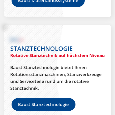
Baust Materialflusssysteme
STANZTECHNOLOGIE
Rotative Stanztechnik auf höchstem Niveau
Baust Stanztechnologie bietet Ihnen
Rotationsstanzmaschinen, Stanzwerkzeuge
und Serviceteile rund um die rotative
Stanztechnik.
Baust Stanztechnologie