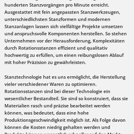
hunderten Stanzvorgängen pro Minute erreicht.
Ausgestattet mit fein angepassten Stanzwerkzeugen,
unterschiedlichsten Stanzformen und modernen
Stanzanlagen lassen sich vielfältige Projekte umsetzen
und anspruchsvolle Komponenten herstellen. So stehen
Unternehmen vor der Herausforderung, Komplexitäten
durch Rotationsstanzen effizient und qualitativ
hochwertig zu erfüllen, um einen reibungslosen Ablauf
mit hoher Präzision zu gewährleisten.
Stanztechnologie hat es uns ermöglicht, die Herstellung
vieler verschiedener Waren zu optimieren.
Rotationsstanzen sind bei dieser Technologie ein
wesentlicher Bestandteil. Sie sind so konstruiert, dass sie
Materialien rasch und präzise bearbeitet werden
können, was bedeutet, dass eine hohe
Produktionsgeschwindigkeit möglich ist. Als Folge davon
können die Kosten niedrig gehalten werden und