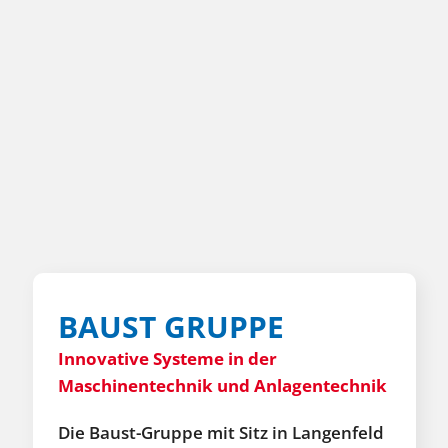
BAUST GRUPPE
Innovative Systeme in der
Maschinentechnik und Anlagentechnik
Die Baust-Gruppe mit Sitz in Langenfeld