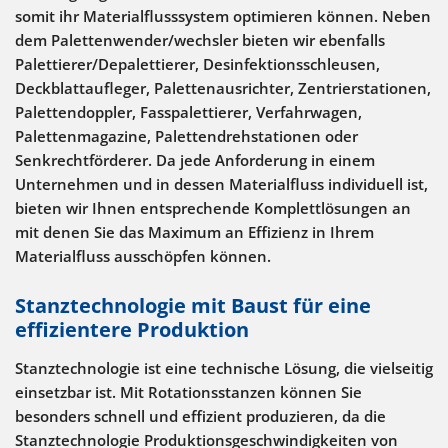
somit ihr Materialflusssystem optimieren können. Neben
dem Palettenwender/wechsler bieten wir ebenfalls
Palettierer/Depalettierer, Desinfektionsschleusen,
Deckblattaufleger, Palettenausrichter, Zentrierstationen,
Palettendoppler, Fasspalettierer, Verfahrwagen,
Palettenmagazine, Palettendrehstationen oder
Senkrechtförderer. Da jede Anforderung in einem
Unternehmen und in dessen Materialfluss individuell ist,
bieten wir Ihnen entsprechende Komplettlösungen an
mit denen Sie das Maximum an Effizienz in Ihrem
Materialfluss ausschöpfen können.
Stanztechnologie mit Baust für eine
effizientere Produktion
Stanztechnologie ist eine technische Lösung, die vielseitig
einsetzbar ist. Mit Rotationsstanzen können Sie
besonders schnell und effizient produzieren, da die
Stanztechnologie Produktionsgeschwindigkeiten von