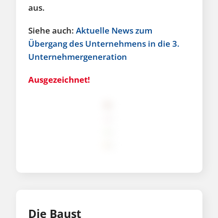
aus.
Siehe auch:
Aktuelle News zum
Übergang des Unternehmens in die 3.
Unternehmergeneration
Ausgezeichnet!
Die Baust