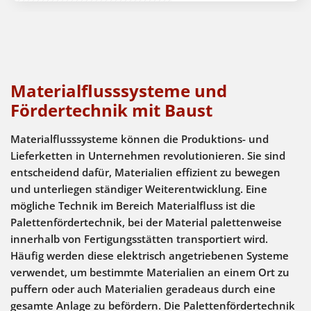
Materialflusssysteme und
Fördertechnik mit Baust
Materialflusssysteme können die Produktions- und
Lieferketten in Unternehmen revolutionieren. Sie sind
entscheidend dafür, Materialien effizient zu bewegen
und unterliegen ständiger Weiterentwicklung. Eine
mögliche Technik im Bereich Materialfluss ist die
Palettenfördertechnik, bei der Material palettenweise
innerhalb von Fertigungsstätten transportiert wird.
Häufig werden diese elektrisch angetriebenen Systeme
verwendet, um bestimmte Materialien an einem Ort zu
puffern oder auch Materialien geradeaus durch eine
gesamte Anlage zu befördern. Die Palettenfördertechnik