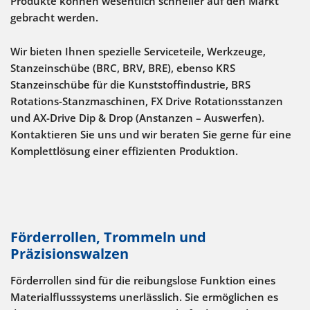
Produkte können wesentlich schneller auf den Markt
gebracht werden.
Wir bieten Ihnen spezielle Serviceteile, Werkzeuge,
Stanzeinschübe (BRC, BRV, BRE), ebenso KRS
Stanzeinschübe für die Kunststoffindustrie, BRS
Rotations-Stanzmaschinen, FX Drive Rotationsstanzen
und AX-Drive Dip & Drop (Anstanzen – Auswerfen).
Kontaktieren Sie uns und wir beraten Sie gerne für eine
Komplettlösung einer effizienten Produktion.
Förderrollen, Trommeln und
Präzisionswalzen
Förderrollen sind für die reibungslose Funktion eines
Materialflusssystems unerlässlich. Sie ermöglichen es