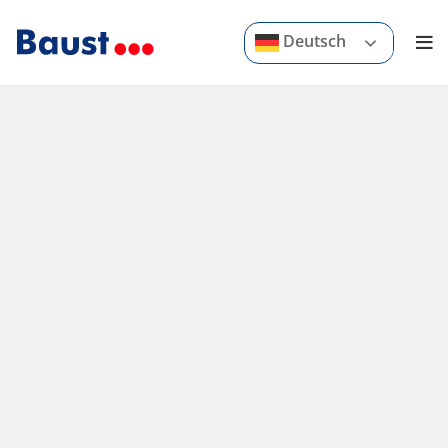
Deutsch