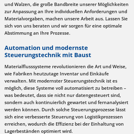
und Walzen, die große Bandbreite unserer Möglichkeiten
zur Anpassung an Ihre individuellen Anforderungen und
Materialvorgaben, machen unsere Arbeit aus. Lassen Sie
sich von uns beraten und wir sorgen für eine optimale
Abstimmung an Ihre Prozesse.
Automation und modernste
Steuerungstechnik mit Baust
Materialflusssysteme revolutionieren die Art und Weise,
wie Fabriken heutzutage Inventar und Einkäufe
verwalten. Mit modernster Steuerungstechnik ist es
möglich, diese Systeme voll automatisiert zu betreiben –
was bedeutet, dass sie nicht nur datengesteuert sind,
sondern auch kontinuierlich gewartet und fernanalysiert
werden können. Durch solche Steuerungsprozesse lässt
sich eine verbesserte Steuerung von Logistikprozessen
erreichen, wodurch die Effizienz bei der Einhaltung von
Lagerbeständen optimiert wird.