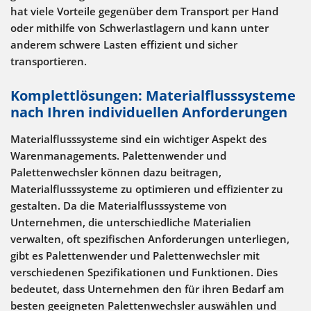
hat viele Vorteile gegenüber dem Transport per Hand
oder mithilfe von Schwerlastlagern und kann unter
anderem schwere Lasten effizient und sicher
transportieren.
Komplettlösungen: Materialflusssysteme
nach Ihren individuellen Anforderungen
Materialflusssysteme sind ein wichtiger Aspekt des
Warenmanagements. Palettenwender und
Palettenwechsler können dazu beitragen,
Materialflusssysteme zu optimieren und effizienter zu
gestalten. Da die Materialflusssysteme von
Unternehmen, die unterschiedliche Materialien
verwalten, oft spezifischen Anforderungen unterliegen,
gibt es Palettenwender und Palettenwechsler mit
verschiedenen Spezifikationen und Funktionen. Dies
bedeutet, dass Unternehmen den für ihren Bedarf am
besten geeigneten Palettenwechsler auswählen und