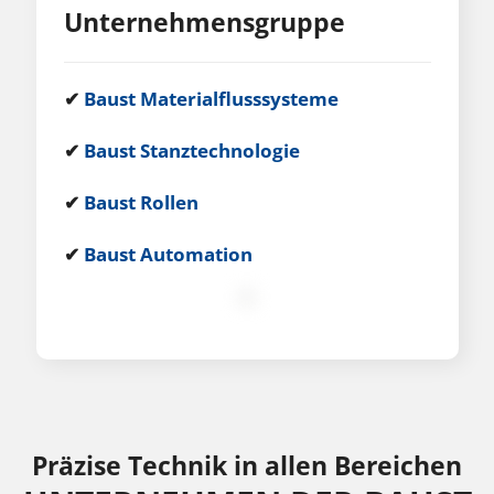
Unternehmensgruppe
✔
Baust Materialflusssysteme
✔
Baust Stanztechnologie
✔
Baust Rollen
✔
Baust Automation
Präzise Technik in allen Bereichen