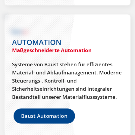
AUTOMATION
Maßgeschneiderte Automation
Systeme von Baust stehen für effizientes
Material- und Ablaufmanagement. Moderne
Steuerungs-, Kontroll- und
Sicherheitseinrichtungen sind integraler
Bestandteil unserer Materialflusssysteme.
Baust Automation