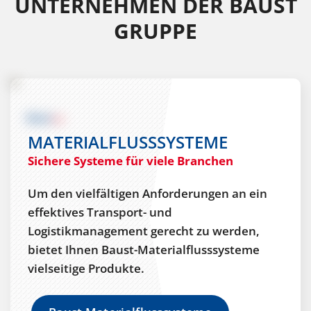
UNTERNEHMEN DER BAUST
GRUPPE
MATERIALFLUSSSYSTEME
Sichere Systeme für viele Branchen
Um den vielfältigen Anforderungen an ein
effektives Transport- und
Logistikmanagement gerecht zu werden,
bietet Ihnen Baust-Materialflusssysteme
vielseitige Produkte.