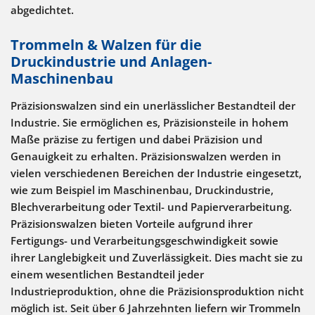
abgedichtet.
Trommeln & Walzen für die
Druckindustrie und Anlagen-
Maschinenbau
Präzisionswalzen sind ein unerlässlicher Bestandteil der
Industrie. Sie ermöglichen es, Präzisionsteile in hohem
Maße präzise zu fertigen und dabei Präzision und
Genauigkeit zu erhalten. Präzisionswalzen werden in
vielen verschiedenen Bereichen der Industrie eingesetzt,
wie zum Beispiel im Maschinenbau, Druckindustrie,
Blechverarbeitung oder Textil- und Papierverarbeitung.
Präzisionswalzen bieten Vorteile aufgrund ihrer
Fertigungs- und Verarbeitungsgeschwindigkeit sowie
ihrer Langlebigkeit und Zuverlässigkeit. Dies macht sie zu
einem wesentlichen Bestandteil jeder
Industrieproduktion, ohne die Präzisionsproduktion nicht
möglich ist. Seit über 6 Jahrzehnten liefern wir Trommeln