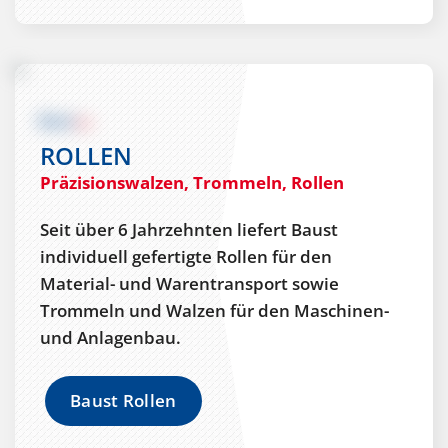
ROLLEN
Präzisionswalzen, Trommeln, Rollen
Seit über 6 Jahrzehnten liefert Baust
individuell gefertigte Rollen für den
Material- und Warentransport sowie
Trommeln und Walzen für den Maschinen-
und Anlagenbau.
Baust Rollen