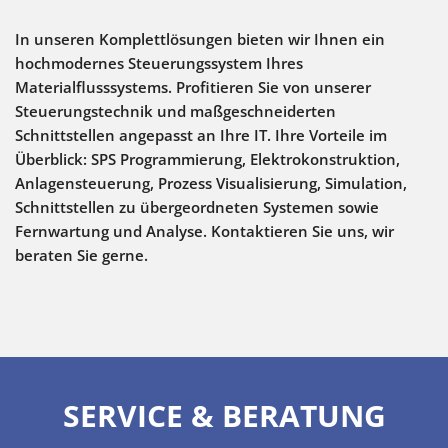
In unseren Komplettlösungen bieten wir Ihnen ein
hochmodernes Steuerungssystem Ihres
Materialflusssystems. Profitieren Sie von unserer
Steuerungstechnik und maßgeschneiderten
Schnittstellen angepasst an Ihre IT. Ihre Vorteile im
Überblick: SPS Programmierung, Elektrokonstruktion,
Anlagensteuerung, Prozess Visualisierung, Simulation,
Schnittstellen zu übergeordneten Systemen sowie
Fernwartung und Analyse. Kontaktieren Sie uns, wir
beraten Sie gerne.
SERVICE & BERATUNG