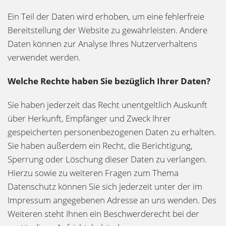
Ein Teil der Daten wird erhoben, um eine fehlerfreie
Bereitstellung der Website zu gewährleisten. Andere
Daten können zur Analyse Ihres Nutzerverhaltens
verwendet werden.
Welche Rechte haben Sie bezüglich Ihrer Daten?
Sie haben jederzeit das Recht unentgeltlich Auskunft
über Herkunft, Empfänger und Zweck Ihrer
gespeicherten personenbezogenen Daten zu erhalten.
Sie haben außerdem ein Recht, die Berichtigung,
Sperrung oder Löschung dieser Daten zu verlangen.
Hierzu sowie zu weiteren Fragen zum Thema
Datenschutz können Sie sich jederzeit unter der im
Impressum angegebenen Adresse an uns wenden. Des
Weiteren steht Ihnen ein Beschwerderecht bei der