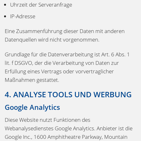
Uhrzeit der Serveranfrage
IP-Adresse
Eine Zusammenführung dieser Daten mit anderen
Datenquellen wird nicht vorgenommen.
Grundlage für die Datenverarbeitung ist Art. 6 Abs. 1
lit. f DSGVO, der die Verarbeitung von Daten zur
Erfüllung eines Vertrags oder vorvertraglicher
Maßnahmen gestattet.
4. ANALYSE TOOLS UND WERBUNG
Google Analytics
Diese Website nutzt Funktionen des
Webanalysedienstes Google Analytics. Anbieter ist die
Google Inc., 1600 Amphitheatre Parkway, Mountain