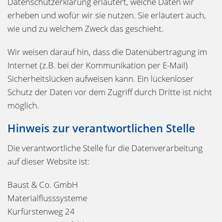
Datenschutzerklärung erläutert, welche Daten wir
erheben und wofür wir sie nutzen. Sie erläutert auch,
wie und zu welchem Zweck das geschieht.
Wir weisen darauf hin, dass die Datenübertragung im
Internet (z.B. bei der Kommunikation per E-Mail)
Sicherheitslücken aufweisen kann. Ein lückenloser
Schutz der Daten vor dem Zugriff durch Dritte ist nicht
möglich.
Hinweis zur verantwortlichen Stelle
Die verantwortliche Stelle für die Datenverarbeitung
auf dieser Website ist:
Baust & Co. GmbH
Materialflusssysteme
Kurfürstenweg 24