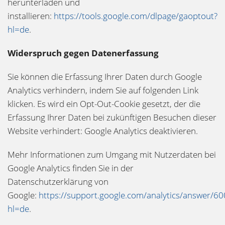
herunterladen und
installieren:
https://tools.google.com/dlpage/gaoptout?
hl=de
.
Widerspruch gegen Datenerfassung
Sie können die Erfassung Ihrer Daten durch Google
Analytics verhindern, indem Sie auf folgenden Link
klicken. Es wird ein Opt-Out-Cookie gesetzt, der die
Erfassung Ihrer Daten bei zukünftigen Besuchen dieser
Website verhindert: Google Analytics deaktivieren.
Mehr Informationen zum Umgang mit Nutzerdaten bei
Google Analytics finden Sie in der
Datenschutzerklärung von
Google:
https://support.google.com/analytics/answer/6
hl=de
.