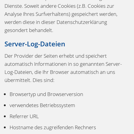
Dienste. Soweit andere Cookies (z.B. Cookies zur
Analyse Ihres Surfverhaltens) gespeichert werden,
werden diese in dieser Datenschutzerklärung
gesondert behandelt.
Server-Log-Dateien
Der Provider der Seiten erhebt und speichert
automatisch Informationen in so genannten Server-
Log-Dateien, die Ihr Browser automatisch an uns
übermittelt. Dies sind:
Browsertyp und Browserversion
verwendetes Betriebssystem
Referrer URL
Hostname des zugreifenden Rechners