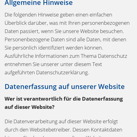
Allgemeine Hinweise
Die folgenden Hinweise geben einen einfachen
Überblick darüber, was mit Ihren personenbezogenen
Daten passiert, wenn Sie unsere Website besuchen.
Personenbezogene Daten sind alle Daten, mit denen
Sie persönlich identifiziert werden können.
Ausführliche Informationen zum Thema Datenschutz
entnehmen Sie unserer unter diesem Text
aufgeführten Datenschutzerklärung.
Datenerfassung auf unserer Website
Wer ist verantwortlich für die Datenerfassung
auf dieser Website?
Die Datenverarbeitung auf dieser Website erfolgt
durch den Websitebetreiber. Dessen Kontaktdaten