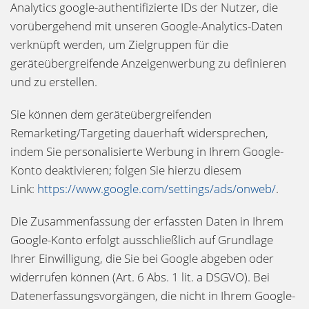
Analytics google-authentifizierte IDs der Nutzer, die
vorübergehend mit unseren Google-Analytics-Daten
verknüpft werden, um Zielgruppen für die
geräteübergreifende Anzeigenwerbung zu definieren
und zu erstellen.
Sie können dem geräteübergreifenden
Remarketing/Targeting dauerhaft widersprechen,
indem Sie personalisierte Werbung in Ihrem Google-
Konto deaktivieren; folgen Sie hierzu diesem
Link:
https://www.google.com/settings/ads/onweb/
.
Die Zusammenfassung der erfassten Daten in Ihrem
Google-Konto erfolgt ausschließlich auf Grundlage
Ihrer Einwilligung, die Sie bei Google abgeben oder
widerrufen können (Art. 6 Abs. 1 lit. a DSGVO). Bei
Datenerfassungsvorgängen, die nicht in Ihrem Google-