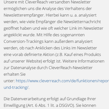
Unsere mit CleverReach versandten Newsletter
ermöglichen uns die Analyse des Verhaltens der
Newsletterempfänger. Hierbei kann u. a. analysiert
werden, wie viele Empfänger die Newsletternachricht
geöffnet haben und wie oft welcher Link im Newsletter
angeklickt wurde. Mit Hilfe des sogenannten
Conversion-Trackings kann außerdem analysiert
werden, ob nach Anklicken des Links im Newsletter
eine vorab definierte Aktion (z.B. Kauf eines Produkts
auf unserer Website) erfolgt ist. Weitere Informationen
zur Datenanalyse durch CleverReach-Newsletter
erhalten Sie
unter:
https://www.cleverreach.com/de/funktionen/repor
und-tracking/
.
Die Datenverarbeitung erfolgt auf Grundlage Ihrer
Einwilligung (Art. 6 Abs. 1 lit. a DSGVO). Sie können