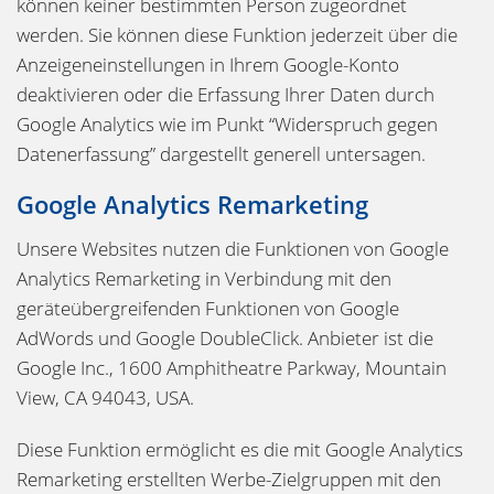
können keiner bestimmten Person zugeordnet
werden. Sie können diese Funktion jederzeit über die
Anzeigeneinstellungen in Ihrem Google-Konto
deaktivieren oder die Erfassung Ihrer Daten durch
Google Analytics wie im Punkt “Widerspruch gegen
Datenerfassung” dargestellt generell untersagen.
Google Analytics Remarketing
Unsere Websites nutzen die Funktionen von Google
Analytics Remarketing in Verbindung mit den
geräteübergreifenden Funktionen von Google
AdWords und Google DoubleClick. Anbieter ist die
Google Inc., 1600 Amphitheatre Parkway, Mountain
View, CA 94043, USA.
Diese Funktion ermöglicht es die mit Google Analytics
Remarketing erstellten Werbe-Zielgruppen mit den