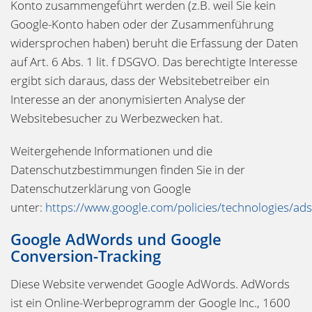
Konto zusammengeführt werden (z.B. weil Sie kein
Google-Konto haben oder der Zusammenführung
widersprochen haben) beruht die Erfassung der Daten
auf Art. 6 Abs. 1 lit. f DSGVO. Das berechtigte Interesse
ergibt sich daraus, dass der Websitebetreiber ein
Interesse an der anonymisierten Analyse der
Websitebesucher zu Werbezwecken hat.
Weitergehende Informationen und die
Datenschutzbestimmungen finden Sie in der
Datenschutzerklärung von Google
unter:
https://www.google.com/policies/technologies/ads
Google AdWords und Google
Conversion-Tracking
Diese Website verwendet Google AdWords. AdWords
ist ein Online-Werbeprogramm der Google Inc., 1600