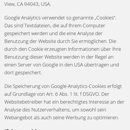
View, CA 94043, USA.
Google Analytics verwendet so genannte „Cookies“.
Das sind Textdateien, die auf Ihrem Computer
gespeichert werden und die eine Analyse der
Benutzung der Website durch Sie ermöglichen. Die
durch den Cookie erzeugten Informationen über Ihre
Benutzung dieser Website werden in der Regel an
einen Server von Google in den USA übertragen und
dort gespeichert.
Die Speicherung von Google-Analytics-Cookies erfolgt
auf Grundlage von Art. 6 Abs. 1 lit. f DSGVO. Der
Websitebetreiber hat ein berechtigtes Interesse an der
Analyse des Nutzerverhaltens, um sowohl sein
Webangebot als auch seine Werbung zu optimieren.