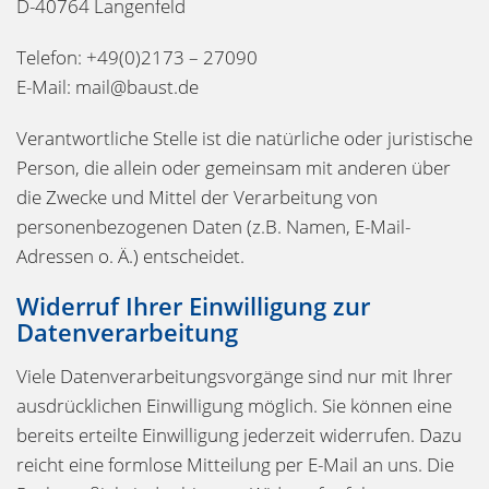
D-40764 Langenfeld
Telefon: +49(0)2173 – 27090
E-Mail: mail@baust.de
Verantwortliche Stelle ist die natürliche oder juristische
Person, die allein oder gemeinsam mit anderen über
die Zwecke und Mittel der Verarbeitung von
personenbezogenen Daten (z.B. Namen, E-Mail-
Adressen o. Ä.) entscheidet.
Widerruf Ihrer Einwilligung zur
Datenverarbeitung
Viele Datenverarbeitungsvorgänge sind nur mit Ihrer
ausdrücklichen Einwilligung möglich. Sie können eine
bereits erteilte Einwilligung jederzeit widerrufen. Dazu
reicht eine formlose Mitteilung per E-Mail an uns. Die