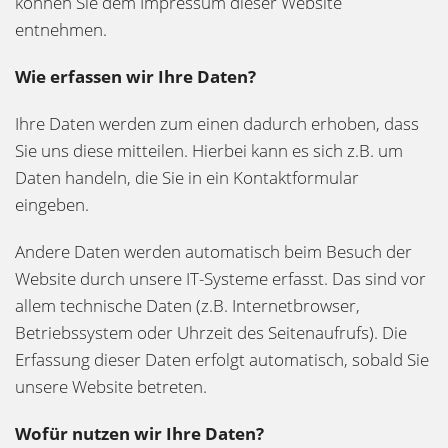
können Sie dem Impressum dieser Website
entnehmen.
Wie erfassen wir Ihre Daten?
Ihre Daten werden zum einen dadurch erhoben, dass
Sie uns diese mitteilen. Hierbei kann es sich z.B. um
Daten handeln, die Sie in ein Kontaktformular
eingeben.
Andere Daten werden automatisch beim Besuch der
Website durch unsere IT-Systeme erfasst. Das sind vor
allem technische Daten (z.B. Internetbrowser,
Betriebssystem oder Uhrzeit des Seitenaufrufs). Die
Erfassung dieser Daten erfolgt automatisch, sobald Sie
unsere Website betreten.
Wofür nutzen wir Ihre Daten?