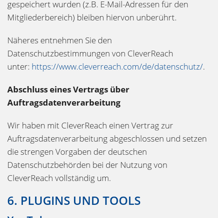
gespeichert wurden (z.B. E-Mail-Adressen für den
Mitgliederbereich) bleiben hiervon unberührt.
Näheres entnehmen Sie den
Datenschutzbestimmungen von CleverReach
unter:
https://www.cleverreach.com/de/datenschutz/
.
Abschluss eines Vertrags über
Auftragsdatenverarbeitung
Wir haben mit CleverReach einen Vertrag zur
Auftragsdatenverarbeitung abgeschlossen und setzen
die strengen Vorgaben der deutschen
Datenschutzbehörden bei der Nutzung von
CleverReach vollständig um.
6. PLUGINS UND TOOLS