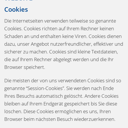
Cookies
Die Internetseiten verwenden teilweise so genannte
Cookies. Cookies richten auf Ihrem Rechner keinen
Schaden an und enthalten keine Viren. Cookies dienen
dazu, unser Angebot nutzerfreundlicher, effektiver und
sicherer zu machen. Cookies sind kleine Textdateien,
die auf Ihrem Rechner abgelegt werden und die Ihr
Browser speichert.
Die meisten der von uns verwendeten Cookies sind so
genannte “Session-Cookies”. Sie werden nach Ende
Ihres Besuchs automatisch gelöscht. Andere Cookies
bleiben auf Ihrem Endgerät gespeichert bis Sie diese
löschen. Diese Cookies ermöglichen es uns, Ihren
Browser beim nächsten Besuch wiederzuerkennen.