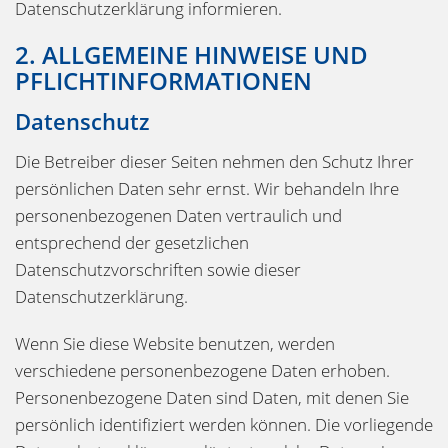
Datenschutzerklärung informieren.
2. ALLGEMEINE HINWEISE UND
PFLICHTINFORMATIONEN
Datenschutz
Die Betreiber dieser Seiten nehmen den Schutz Ihrer
persönlichen Daten sehr ernst. Wir behandeln Ihre
personenbezogenen Daten vertraulich und
entsprechend der gesetzlichen
Datenschutzvorschriften sowie dieser
Datenschutzerklärung.
Wenn Sie diese Website benutzen, werden
verschiedene personenbezogene Daten erhoben.
Personenbezogene Daten sind Daten, mit denen Sie
persönlich identifiziert werden können. Die vorliegende