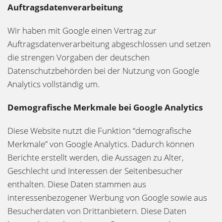
Auftragsdatenverarbeitung
Wir haben mit Google einen Vertrag zur
Auftragsdatenverarbeitung abgeschlossen und setzen
die strengen Vorgaben der deutschen
Datenschutzbehörden bei der Nutzung von Google
Analytics vollständig um.
Demografische Merkmale bei Google Analytics
Diese Website nutzt die Funktion “demografische
Merkmale” von Google Analytics. Dadurch können
Berichte erstellt werden, die Aussagen zu Alter,
Geschlecht und Interessen der Seitenbesucher
enthalten. Diese Daten stammen aus
interessenbezogener Werbung von Google sowie aus
Besucherdaten von Drittanbietern. Diese Daten