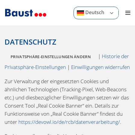
Deutsch
DATENSCHUTZ
|
Historie der
PRIVATSPHÄRE-EINSTELLUNGEN ÄNDERN
Privatsphäre-Einstellungen
|
Einwilligungen widerrufen
Zur Verwaltung der eingesetzten Cookies und
ähnlichen Technologien (Tracking-Pixel, Web-Beacons
etc.) und diesbezüglicher Einwilligungen setzen wir das
Consent Tool „Real Cookie Banner“ ein. Details zur
Funktionsweise von „Real Cookie Banner“ findest du
unter
https://devowl.io/de/rcb/datenverarbeitung/
.