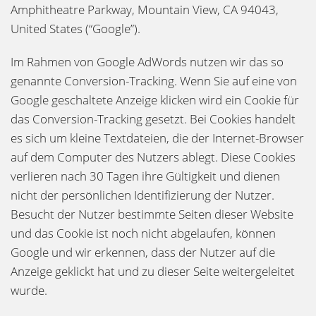
Amphitheatre Parkway, Mountain View, CA 94043,
United States (“Google”).
Im Rahmen von Google AdWords nutzen wir das so
genannte Conversion-Tracking. Wenn Sie auf eine von
Google geschaltete Anzeige klicken wird ein Cookie für
das Conversion-Tracking gesetzt. Bei Cookies handelt
es sich um kleine Textdateien, die der Internet-Browser
auf dem Computer des Nutzers ablegt. Diese Cookies
verlieren nach 30 Tagen ihre Gültigkeit und dienen
nicht der persönlichen Identifizierung der Nutzer.
Besucht der Nutzer bestimmte Seiten dieser Website
und das Cookie ist noch nicht abgelaufen, können
Google und wir erkennen, dass der Nutzer auf die
Anzeige geklickt hat und zu dieser Seite weitergeleitet
wurde.