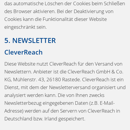
das automatische Löschen der Cookies beim Schließen
des Browser aktivieren. Bei der Deaktivierung von
Cookies kann die Funktionalität dieser Website
eingeschränkt sein.
5. NEWSLETTER
CleverReach
Diese Website nutzt CleverReach für den Versand von
Newslettern. Anbieter ist die CleverReach GmbH & Co.
KG, Mühlenstr. 43, 26180 Rastede. CleverReach ist ein
Dienst, mit dem der Newsletterversand organisiert und
analysiert werden kann. Die von Ihnen zwecks
Newsletterbezug eingegebenen Daten (z.B. E-Mail-
Adresse) werden auf den Servern von CleverReach in
Deutschland bzw. Irland gespeichert.