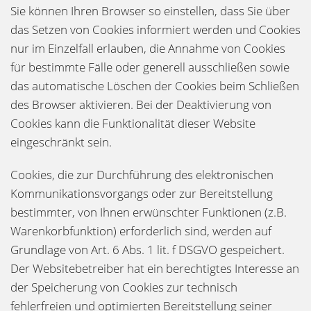
Sie können Ihren Browser so einstellen, dass Sie über
das Setzen von Cookies informiert werden und Cookies
nur im Einzelfall erlauben, die Annahme von Cookies
für bestimmte Fälle oder generell ausschließen sowie
das automatische Löschen der Cookies beim Schließen
des Browser aktivieren. Bei der Deaktivierung von
Cookies kann die Funktionalität dieser Website
eingeschränkt sein.
Cookies, die zur Durchführung des elektronischen
Kommunikationsvorgangs oder zur Bereitstellung
bestimmter, von Ihnen erwünschter Funktionen (z.B.
Warenkorbfunktion) erforderlich sind, werden auf
Grundlage von Art. 6 Abs. 1 lit. f DSGVO gespeichert.
Der Websitebetreiber hat ein berechtigtes Interesse an
der Speicherung von Cookies zur technisch
fehlerfreien und optimierten Bereitstellung seiner