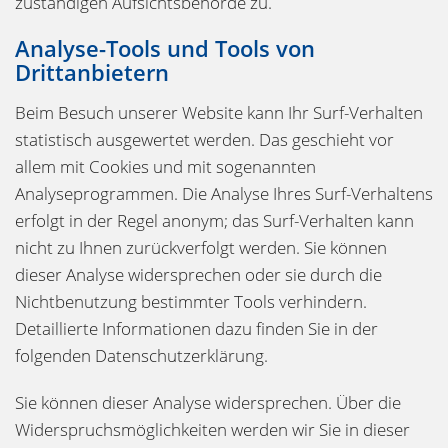
zuständigen Aufsichtsbehörde zu.
Analyse-Tools und Tools von
Drittanbietern
Beim Besuch unserer Website kann Ihr Surf-Verhalten
statistisch ausgewertet werden. Das geschieht vor
allem mit Cookies und mit sogenannten
Analyseprogrammen. Die Analyse Ihres Surf-Verhaltens
erfolgt in der Regel anonym; das Surf-Verhalten kann
nicht zu Ihnen zurückverfolgt werden. Sie können
dieser Analyse widersprechen oder sie durch die
Nichtbenutzung bestimmter Tools verhindern.
Detaillierte Informationen dazu finden Sie in der
folgenden Datenschutzerklärung.
Sie können dieser Analyse widersprechen. Über die
Widerspruchsmöglichkeiten werden wir Sie in dieser