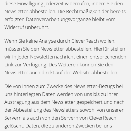
diese Einwilligung jederzeit widerrufen, indem Sie den
Newsletter abbestellen. Die Rechtmäßigkeit der bereits
erfolgten Datenverarbeitungsvorgänge bleibt vom
Widerruf unberührt.
Wenn Sie keine Analyse durch CleverReach wollen,
müssen Sie den Newsletter abbestellen. Hierfür stellen
wir in jeder Newsletternachricht einen entsprechenden
Link zur Verfügung. Des Weiteren können Sie den
Newsletter auch direkt auf der Website abbestellen.
Die von Ihnen zum Zwecke des Newsletter-Bezugs bei
uns hinterlegten Daten werden von uns bis zu Ihrer
Austragung aus dem Newsletter gespeichert und nach
der Abbestellung des Newsletters sowohl von unseren
Servern als auch von den Servern von CleverReach
gelöscht. Daten, die zu anderen Zwecken bei uns