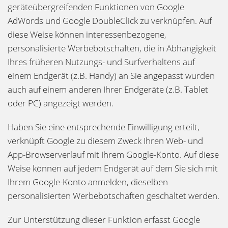
geräteübergreifenden Funktionen von Google
AdWords und Google DoubleClick zu verknüpfen. Auf
diese Weise können interessenbezogene,
personalisierte Werbebotschaften, die in Abhängigkeit
Ihres früheren Nutzungs- und Surfverhaltens auf
einem Endgerät (z.B. Handy) an Sie angepasst wurden
auch auf einem anderen Ihrer Endgeräte (z.B. Tablet
oder PC) angezeigt werden.
Haben Sie eine entsprechende Einwilligung erteilt,
verknüpft Google zu diesem Zweck Ihren Web- und
App-Browserverlauf mit Ihrem Google-Konto. Auf diese
Weise können auf jedem Endgerät auf dem Sie sich mit
Ihrem Google-Konto anmelden, dieselben
personalisierten Werbebotschaften geschaltet werden.
Zur Unterstützung dieser Funktion erfasst Google