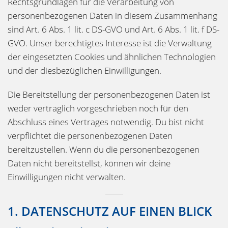
Rechtsgrundlagen für die Verarbeitung von
personenbezogenen Daten in diesem Zusammenhang
sind Art. 6 Abs. 1 lit. c DS-GVO und Art. 6 Abs. 1 lit. f DS-
GVO. Unser berechtigtes Interesse ist die Verwaltung
der eingesetzten Cookies und ähnlichen Technologien
und der diesbezüglichen Einwilligungen.
Die Bereitstellung der personenbezogenen Daten ist
weder vertraglich vorgeschrieben noch für den
Abschluss eines Vertrages notwendig. Du bist nicht
verpflichtet die personenbezogenen Daten
bereitzustellen. Wenn du die personenbezogenen
Daten nicht bereitstellst, können wir deine
Einwilligungen nicht verwalten.
1. DATENSCHUTZ AUF EINEN BLICK