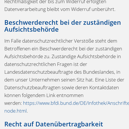
Rechtmäßigkeit der bis zum Widerruf erfolgten
Datenverarbeitung bleibt vom Widerruf unberührt.
Beschwerderecht bei der zuständigen
Aufsichtsbehörde
Im Falle datenschutzrechtlicher Verstöße steht dem
Betroffenen ein Beschwerderecht bei der zuständigen
Aufsichtsbehörde zu. Zuständige Aufsichtsbehörde in
datenschutzrechtlichen Fragen ist der
Landesdatenschutzbeauftragte des Bundeslandes, in
dem unser Unternehmen seinen Sitz hat. Eine Liste der
Datenschutzbeauftragten sowie deren Kontaktdaten
können folgendem Link entnommen
werden:
https://www.bfdi.bund.de/DE/Infothek/Anschrifte
node.html
.
Recht auf Datenübertragbarkeit