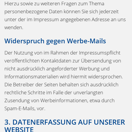
Hierzu sowie zu weiteren Fragen zum Thema
personenbezogene Daten können Sie sich jederzeit
unter der im Impressum angegebenen Adresse an uns
wenden.
Widerspruch gegen Werbe-Mails
Der Nutzung von im Rahmen der Impressumspflicht
veröffentlichten Kontaktdaten zur Übersendung von
nicht ausdrücklich angeforderter Werbung und
Informationsmaterialien wird hiermit widersprochen.
Die Betreiber der Seiten behalten sich ausdrücklich
rechtliche Schritte im Falle der unverlangten
Zusendung von Werbeinformationen, etwa durch
Spam-E-Mails, vor.
3. DATENERFASSUNG AUF UNSERER
WEBSITE