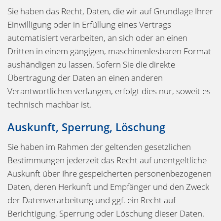
Sie haben das Recht, Daten, die wir auf Grundlage Ihrer
Einwilligung oder in Erfüllung eines Vertrags
automatisiert verarbeiten, an sich oder an einen
Dritten in einem gängigen, maschinenlesbaren Format
aushändigen zu lassen. Sofern Sie die direkte
Übertragung der Daten an einen anderen
Verantwortlichen verlangen, erfolgt dies nur, soweit es
technisch machbar ist.
Auskunft, Sperrung, Löschung
Sie haben im Rahmen der geltenden gesetzlichen
Bestimmungen jederzeit das Recht auf unentgeltliche
Auskunft über Ihre gespeicherten personenbezogenen
Daten, deren Herkunft und Empfänger und den Zweck
der Datenverarbeitung und ggf. ein Recht auf
Berichtigung, Sperrung oder Löschung dieser Daten.