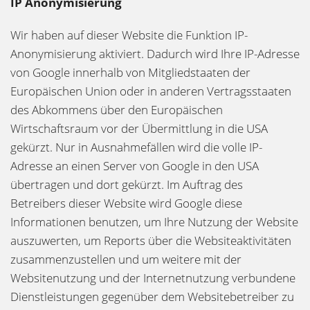
IP Anonymisierung
Wir haben auf dieser Website die Funktion IP-
Anonymisierung aktiviert. Dadurch wird Ihre IP-Adresse
von Google innerhalb von Mitgliedstaaten der
Europäischen Union oder in anderen Vertragsstaaten
des Abkommens über den Europäischen
Wirtschaftsraum vor der Übermittlung in die USA
gekürzt. Nur in Ausnahmefällen wird die volle IP-
Adresse an einen Server von Google in den USA
übertragen und dort gekürzt. Im Auftrag des
Betreibers dieser Website wird Google diese
Informationen benutzen, um Ihre Nutzung der Website
auszuwerten, um Reports über die Websiteaktivitäten
zusammenzustellen und um weitere mit der
Websitenutzung und der Internetnutzung verbundene
Dienstleistungen gegenüber dem Websitebetreiber zu