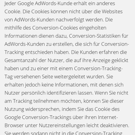
Jeder Google AdWords-Kunde erhält ein anderes
Cookie. Die Cookies können nicht über die Websites
von AdWords-Kunden nachverfolgt werden. Die
mithilfe des Conversion-Cookies eingeholten
Informationen dienen dazu, Conversion-Statistiken für
AdWords-Kunden zu erstellen, die sich für Conversion-
Tracking entschieden haben. Die Kunden erfahren die
Gesamtanzahl der Nutzer, die auf ihre Anzeige geklickt
haben und zu einer mit einem Conversion-Tracking-
Tag versehenen Seite weitergeleitet wurden. Sie
erhalten jedoch keine Informationen, mit denen sich
Nutzer persönlich identifizieren lassen. Wenn Sie nicht
am Tracking teilnehmen möchten, können Sie dieser
Nutzung widersprechen, indem Sie das Cookie des
Google Conversion-Trackings über ihren Internet-
Browser unter Nutzereinstellungen leicht deaktivieren.
Sie werden sodann nicht in die Conversion-Tracking