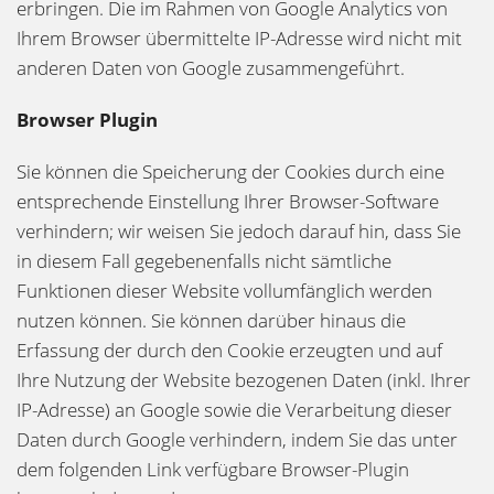
erbringen. Die im Rahmen von Google Analytics von
Ihrem Browser übermittelte IP-Adresse wird nicht mit
anderen Daten von Google zusammengeführt.
Browser Plugin
Sie können die Speicherung der Cookies durch eine
entsprechende Einstellung Ihrer Browser-Software
verhindern; wir weisen Sie jedoch darauf hin, dass Sie
in diesem Fall gegebenenfalls nicht sämtliche
Funktionen dieser Website vollumfänglich werden
nutzen können. Sie können darüber hinaus die
Erfassung der durch den Cookie erzeugten und auf
Ihre Nutzung der Website bezogenen Daten (inkl. Ihrer
IP-Adresse) an Google sowie die Verarbeitung dieser
Daten durch Google verhindern, indem Sie das unter
dem folgenden Link verfügbare Browser-Plugin