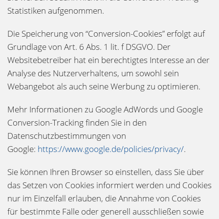
Statistiken aufgenommen.
Die Speicherung von “Conversion-Cookies” erfolgt auf
Grundlage von Art. 6 Abs. 1 lit. f DSGVO. Der
Websitebetreiber hat ein berechtigtes Interesse an der
Analyse des Nutzerverhaltens, um sowohl sein
Webangebot als auch seine Werbung zu optimieren.
Mehr Informationen zu Google AdWords und Google
Conversion-Tracking finden Sie in den
Datenschutzbestimmungen von
Google:
https://www.google.de/policies/privacy/
.
Sie können Ihren Browser so einstellen, dass Sie über
das Setzen von Cookies informiert werden und Cookies
nur im Einzelfall erlauben, die Annahme von Cookies
für bestimmte Fälle oder generell ausschließen sowie