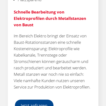
Schnelle Bearbeitung von
Elektroprofilen durch Metallstanzen
von Baust
Im Bereich Elektro bringt der Einsatz von
Baust-Rotationsstanzen eine schnelle
Kosteneinsparung: Elektroprofile wie
Kabelkanäle, Trennstege oder
Stromschienen können geräuscharm und
rasch produziert und bearbeitet werden.
Metall stanzen war noch nie so einfach:
Viele namhafte Kunden nutzen unseren
Service zur Produktion von Elektroprofilen.
Jetzt anfragen