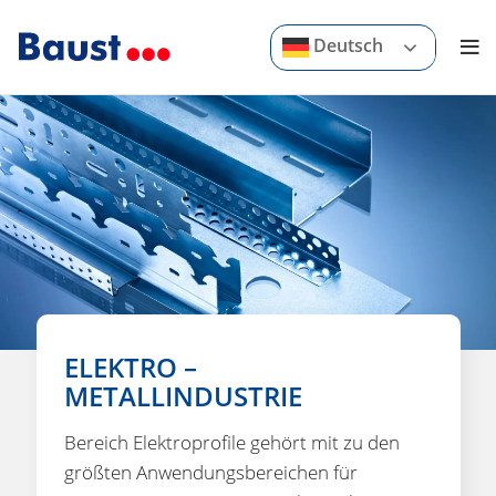
Deutsch
ELEKTRO –
METALLINDUSTRIE
Bereich Elektroprofile gehört mit zu den
größten Anwendungsbereichen für