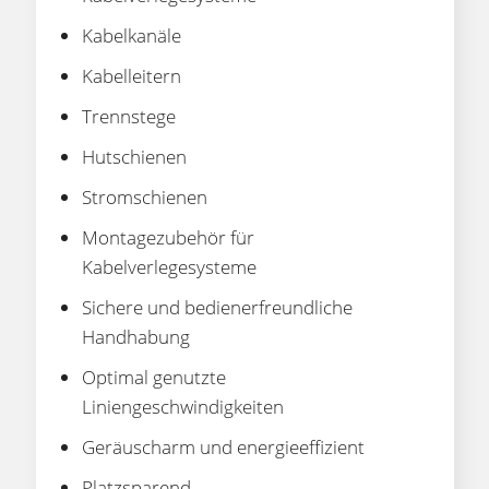
Kabelkanäle
Kabelleitern
Trennstege
Hutschienen
Stromschienen
Montagezubehör für
Kabelverlegesysteme
Sichere und bedienerfreundliche
Handhabung
Optimal genutzte
Liniengeschwindigkeiten
Geräuscharm und energieeffizient
Platzsparend