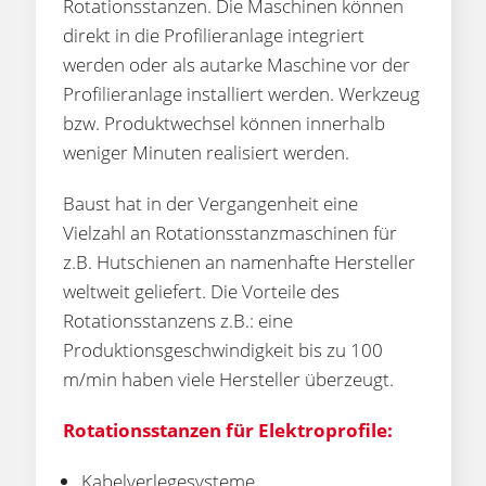
Rotationsstanzen. Die Maschinen können
direkt in die Profilieranlage integriert
werden oder als autarke Maschine vor der
Profilieranlage installiert werden. Werkzeug
bzw. Produktwechsel können innerhalb
weniger Minuten realisiert werden.
Baust hat in der Vergangenheit eine
Vielzahl an Rotationsstanzmaschinen für
z.B. Hutschienen an namenhafte Hersteller
weltweit geliefert. Die Vorteile des
Rotationsstanzens z.B.: eine
Produktionsgeschwindigkeit bis zu 100
m/min haben viele Hersteller überzeugt.
Rotationsstanzen für Elektroprofile:
Kabelverlegesysteme