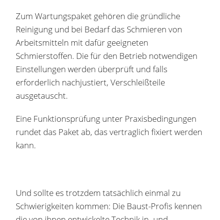
Zum Wartungspaket gehören die gründliche
Reinigung und bei Bedarf das Schmieren von
Arbeitsmitteln mit dafür geeigneten
Schmierstoffen. Die für den Betrieb notwendigen
Einstellungen werden überprüft und falls
erforderlich nachjustiert, Verschleißteile
ausgetauscht.
Eine Funktionsprüfung unter Praxisbedingungen
rundet das Paket ab, das vertraglich fixiert werden
kann.
Und sollte es trotzdem tatsächlich einmal zu
Schwierigkeiten kommen: Die Baust-Profis kennen
die von ihnen entwickelte Technik in- und