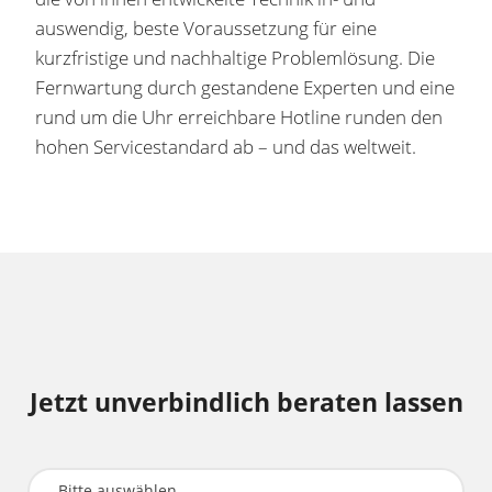
auswendig, beste Voraussetzung für eine
kurzfristige und nachhaltige Problemlösung. Die
Fernwartung durch gestandene Experten und eine
rund um die Uhr erreichbare Hotline runden den
hohen Servicestandard ab – und das weltweit.
Jetzt unverbindlich beraten lassen