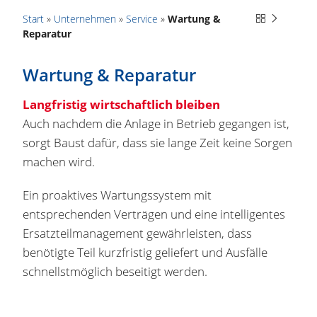
Start
»
Unternehmen
»
Service
»
Wartung &
Reparatur
Wartung & Reparatur
Langfristig wirtschaftlich bleiben
Auch nachdem die Anlage in Betrieb gegangen ist,
sorgt Baust dafür, dass sie lange Zeit keine Sorgen
machen wird.
Ein proaktives Wartungssystem mit
entsprechenden Verträgen und eine intelligentes
Ersatzteilmanagement gewährleisten, dass
benötigte Teil kurzfristig geliefert und Ausfälle
schnellstmöglich beseitigt werden.