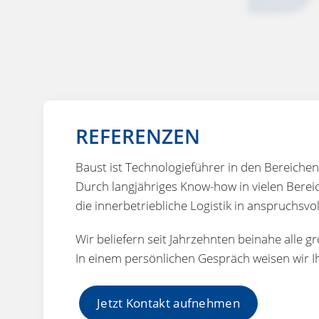
REFERENZEN
Baust ist Technologieführer in den Bereichen
Durch langjähriges Know-how in vielen Berei
die innerbetriebliche Logistik in anspruchsvo
Wir beliefern seit Jahrzehnten beinahe alle 
In einem persönlichen Gespräch weisen wir I
Jetzt Kontakt aufnehmen