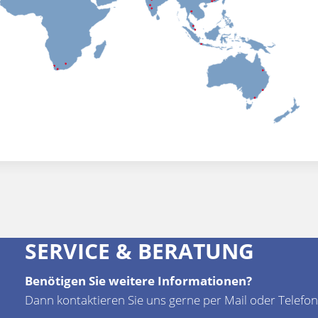
SERVICE & BERATUNG
Benötigen Sie weitere Informationen?
Dann kontaktieren Sie uns gerne per Mail oder Telefon