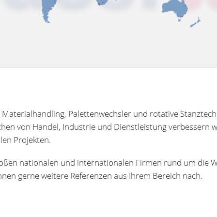
 Materialhandling, Palettenwechsler und rotative Stanztech
chen von Handel, Industrie und Dienstleistung verbessern w
llen Projekten.
großen nationalen und internationalen Firmen rund um die W
hnen gerne weitere Referenzen aus Ihrem Bereich nach.