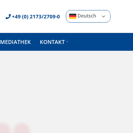
Deutsch
+49 (0) 2173/2709-0
MEDIATHEK
KONTAKT