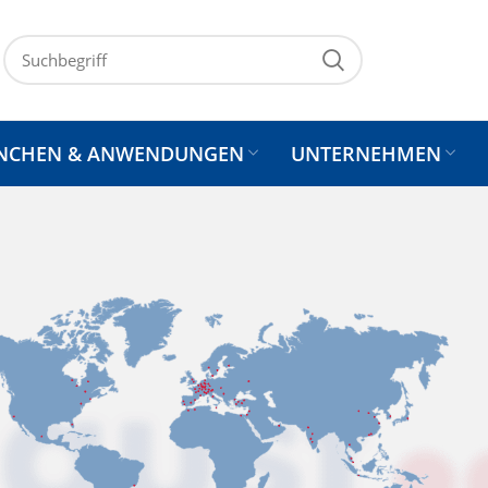
NCHEN & ANWENDUNGEN
UNTERNEHMEN