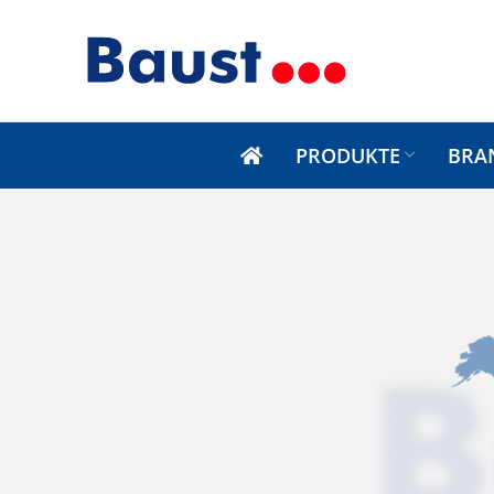
PRODUKTE
BRA