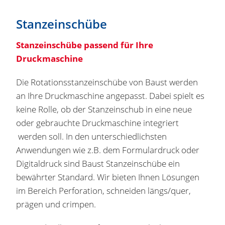
Stanzeinschübe
Stanzeinschübe passend für Ihre
Druckmaschine
Die Rotationsstanzeinschübe von Baust werden
an Ihre Druckmaschine angepasst. Dabei spielt es
keine Rolle, ob der Stanzeinschub in eine neue
oder gebrauchte Druckmaschine integriert
werden soll. In den unterschiedlichsten
Anwendungen wie z.B. dem Formulardruck oder
Digitaldruck sind Baust Stanzeinschübe ein
bewährter Standard. Wir bieten Ihnen Lösungen
im Bereich Perforation, schneiden längs/quer,
prägen und crimpen.