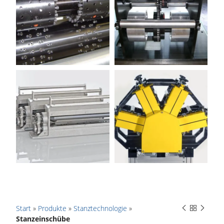
Start
»
Produkte
»
Stanztechnologie
»
Stanzeinschübe