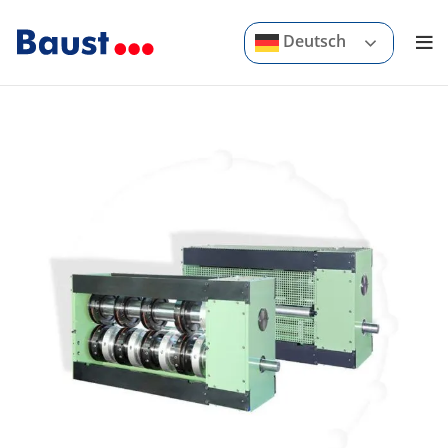
Deutsch