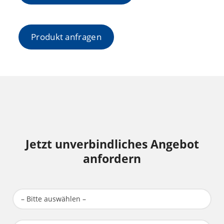
Produkt anfragen
Jetzt unverbindliches Angebot
anfordern