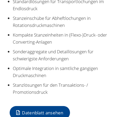
Standardlösungen für Transportlochungen im
Endlosdruck
Stanzeinschübe für Abheftlochungen in
Rotationsdruckmaschinen
Kompakte Stanzeinheiten in (Flexo-)Druck- oder
Converting-Anlagen
Sonderaggregate und Detaillösungen für
schwierigste Anforderungen
Optimale Integration in sämtliche gängigen
Druckmaschinen
Stanzlösungen für den Transaktions- /
Promotionsdruck
Datenblatt ansehen