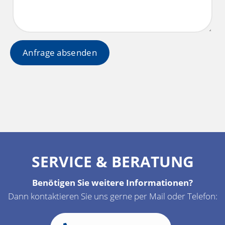
SERVICE & BERATUNG
Benötigen Sie weitere Informationen?
Dann kontaktieren Sie uns gerne per Mail oder Telefon: