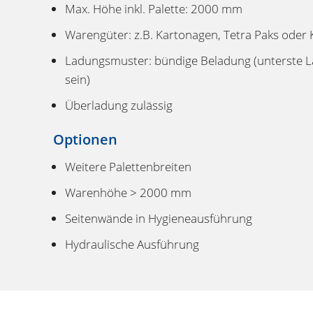
Max. Höhe inkl. Palette: 2000 mm
Warengüter: z.B. Kartonagen, Tetra Paks oder 
Ladungsmuster: bündige Beladung (unterste Lag
sein)
Überladung zulässig
Optionen
Weitere Palettenbreiten
Warenhöhe > 2000 mm
Seitenwände in Hygieneausführung
Hydraulische Ausführung