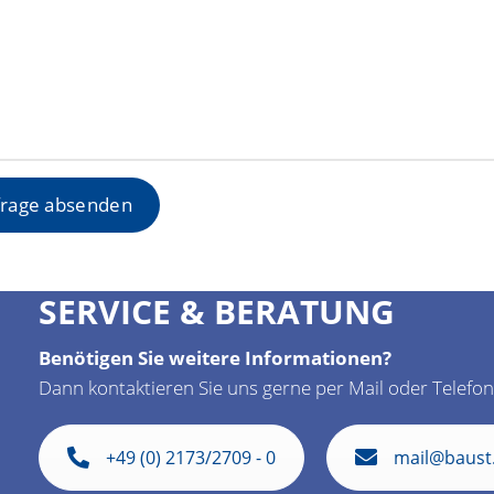
SERVICE & BERATUNG
Benötigen Sie weitere Informationen?
Dann kontaktieren Sie uns gerne per Mail oder Telefon
+49 (0) 2173/2709 - 0
mail@baust