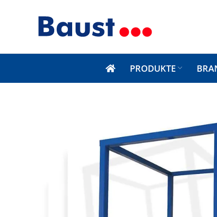
PRODUKTE
BRA