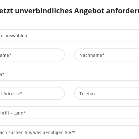
Jetzt unverbindliches Angebot anforder