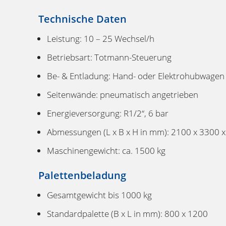
Technische Daten
Leistung: 10 – 25 Wechsel/h
Betriebsart: Totmann-Steuerung
Be- & Entladung: Hand- oder Elektrohubwagen
Seitenwände: pneumatisch angetrieben
Energieversorgung: R1/2“, 6 bar
Abmessungen (L x B x H in mm): 2100 x 3300 
Maschinengewicht: ca. 1500 kg
Palettenbeladung
Gesamtgewicht bis 1000 kg
Standardpalette (B x L in mm): 800 x 1200