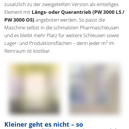
zusätzlich zu der zweigeteilten Version als einteiliges
Element mit
Längs- oder Querantrieb (PW 3000 LS /
PW 3000 OS)
angeboten werden. So passt die
Maschine selbst in die schmalsten Pharmaschleusen
und es bleibt mehr Platz für weitere Schleusen sowie
2
Lager- und Produktionsflächen – denn jeder m
im
Reinraum ist kostbar.
Kleiner geht es nicht – so