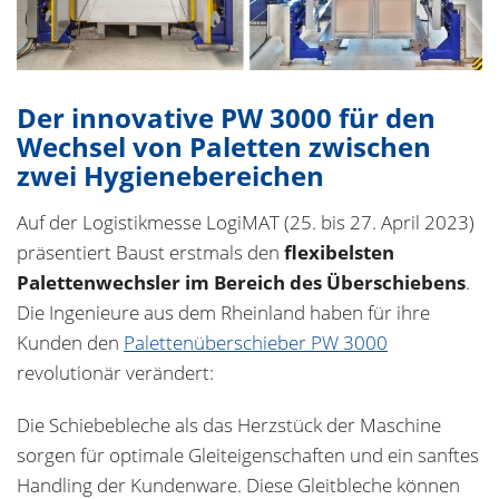
Der innovative PW 3000 für den
Wechsel von Paletten zwischen
zwei Hygienebereichen
Auf der Logistikmesse LogiMAT (25. bis 27. April 2023)
präsentiert Baust erstmals den
flexibelsten
Palettenwechsler im Bereich des Überschiebens
.
Die Ingenieure aus dem Rheinland haben für ihre
Kunden den
Palettenüberschieber PW 3000
revolutionär verändert:
Die Schiebebleche als das Herzstück der Maschine
sorgen für optimale Gleiteigenschaften und ein sanftes
Handling der Kundenware. Diese Gleitbleche können