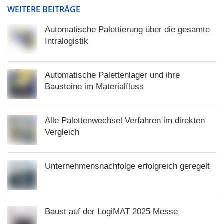
WEITERE BEITRÄGE
Automatische Palettierung über die gesamte
Intralogistik
Automatische Palettenlager und ihre
Bausteine im Materialfluss
Alle Palettenwechsel Verfahren im direkten
Vergleich
Unternehmensnachfolge erfolgreich geregelt
Baust auf der LogiMAT 2025 Messe