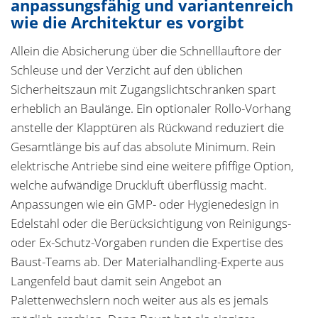
anpassungsfähig und variantenreich
wie die Architektur es vorgibt
Allein die Absicherung über die Schnelllauftore der
Schleuse und der Verzicht auf den üblichen
Sicherheitszaun mit Zugangslichtschranken spart
erheblich an Baulänge. Ein optionaler Rollo-Vorhang
anstelle der Klapptüren als Rückwand reduziert die
Gesamtlänge bis auf das absolute Minimum. Rein
elektrische Antriebe sind eine weitere pfiffige Option,
welche aufwändige Druckluft überflüssig macht.
Anpassungen wie ein GMP- oder Hygienedesign in
Edelstahl oder die Berücksichtigung von Reinigungs-
oder Ex-Schutz-Vorgaben runden die Expertise des
Baust-Teams ab. Der Materialhandling-Experte aus
Langenfeld baut damit sein Angebot an
Palettenwechslern noch weiter aus als es jemals