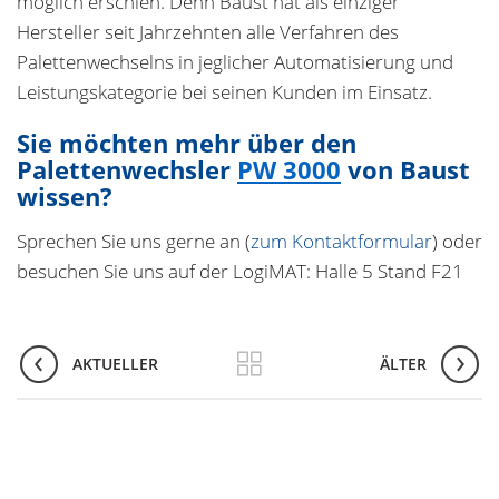
möglich erschien. Denn Baust hat als einziger
Hersteller seit Jahrzehnten alle Verfahren des
Palettenwechselns in jeglicher Automatisierung und
Leistungskategorie bei seinen Kunden im Einsatz.
Sie möchten mehr über den
Palettenwechsler
PW 3000
von Baust
wissen?
Sprechen Sie uns gerne an (
zum Kontaktformular
) oder
besuchen Sie uns auf der LogiMAT: Halle 5 Stand F21
AKTUELLER
ÄLTER