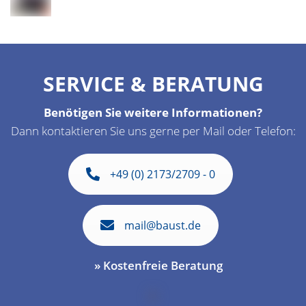
SERVICE & BERATUNG
Benötigen Sie weitere Informationen?
Dann kontaktieren Sie uns gerne per Mail oder Telefon:
+49 (0) 2173/2709 - 0
mail@baust.de
» Kostenfreie Beratung