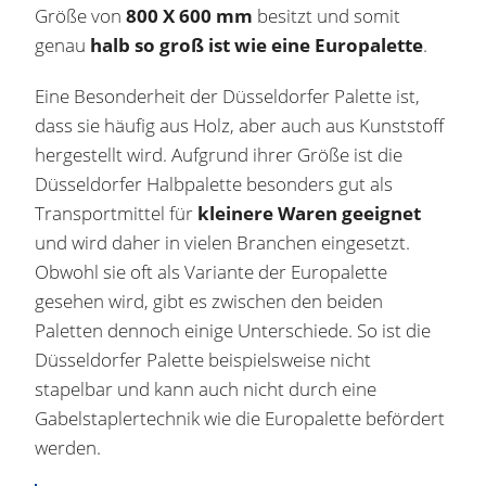
Größe von
800 X 600 mm
besitzt und somit
genau
halb so groß ist wie eine Europalette
.
Eine Besonderheit der Düsseldorfer Palette ist,
dass sie häufig aus Holz, aber auch aus Kunststoff
hergestellt wird. Aufgrund ihrer Größe ist die
Düsseldorfer Halbpalette besonders gut als
Transportmittel für
kleinere Waren geeignet
und wird daher in vielen Branchen eingesetzt.
Obwohl sie oft als Variante der Europalette
gesehen wird, gibt es zwischen den beiden
Paletten dennoch einige Unterschiede. So ist die
Düsseldorfer Palette beispielsweise nicht
stapelbar und kann auch nicht durch eine
Gabelstaplertechnik wie die Europalette befördert
werden.