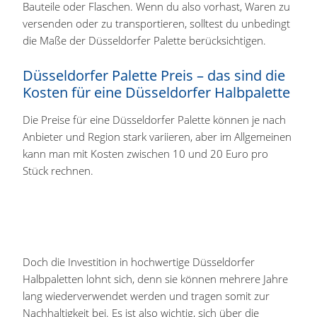
Bauteile oder Flaschen. Wenn du also vorhast, Waren zu
versenden oder zu transportieren, solltest du unbedingt
die Maße der Düsseldorfer Palette berücksichtigen.
Düsseldorfer Palette Preis – das sind die
Kosten für eine Düsseldorfer Halbpalette
Die Preise für eine Düsseldorfer Palette können je nach
Anbieter und Region stark variieren, aber im Allgemeinen
kann man mit Kosten zwischen 10 und 20 Euro pro
Stück rechnen.
Doch die Investition in hochwertige Düsseldorfer
Halbpaletten lohnt sich, denn sie können mehrere Jahre
lang wiederverwendet werden und tragen somit zur
Nachhaltigkeit bei. Es ist also wichtig, sich über die