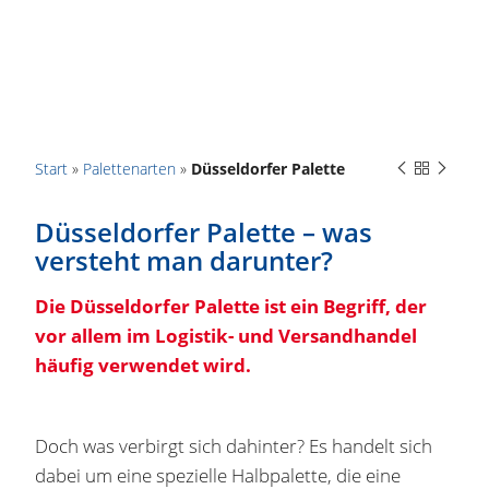
Start
»
Palettenarten
»
Düsseldorfer Palette
Düsseldorfer Palette – was
versteht man darunter?
Die Düsseldorfer Palette ist ein Begriff, der
vor allem im Logistik- und Versandhandel
häufig verwendet wird.
Doch was verbirgt sich dahinter? Es handelt sich
dabei um eine spezielle Halbpalette, die eine