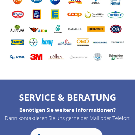
SERVICE & BERATUNG
Benötigen Sie weitere Informationen?
Dann kontaktieren Sie uns gerne per Mail oder Telefon: