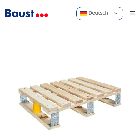
Deutsch