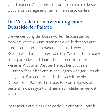
verschiedenen Angebote zu informieren und die beste
Option für das eigene Unternehmen auszuwählen.
Die Vorteile der Verwendung einer
Düsseldorfer Palette
Die Verwendung der Düsseldorfer Halbpalette hat
mehrere Vorteile. Zum einen ist sie viel leichter als eine
Europalette und kann daher mit deutlich weniger
Kraftaufwand transportiert werden. Zweitens ist sie auch
platzsparender und damit ideal für den Transport
kleinerer Produkte. Darüber hinaus benötigt eine
Düsseldorfer Halbpalette in den Lagern weniger Platz als
eine ganze Europalette. Und schließlich kann die
Düsseldorfer Palette, da sie aus Holz oder Kunststoff
besteht, leicht recycelt und mehrfach wiederverwendet
werden.
Insgesamt bietet die Düsseldorfer Palette viele Vorteile