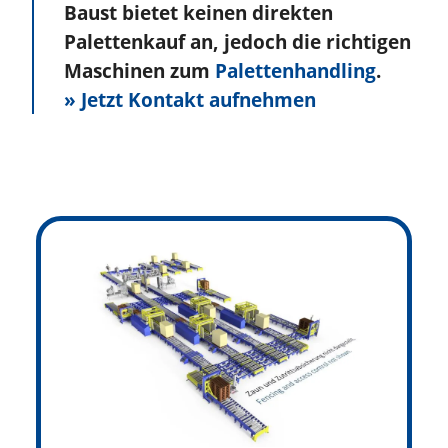
Baust bietet keinen direkten
Palettenkauf an, jedoch die richtigen
Maschinen zum
Palettenhandling
.
» Jetzt Kontakt aufnehmen