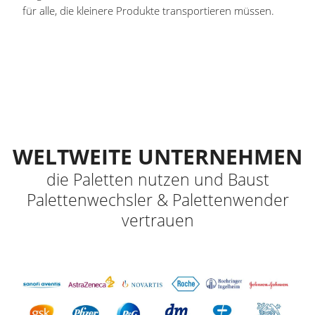
für alle, die kleinere Produkte transportieren müssen.
WELTWEITE UNTERNEHMEN
die Paletten nutzen und Baust
Palettenwechsler & Palettenwender
vertrauen