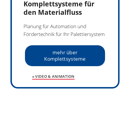
Komplettsysteme für
den Materialfluss
Planung für Automation und
Fördertechnik für Ihr Palettiersystem
mehr über
Komplettsysteme
» VIDEO & ANIMATION