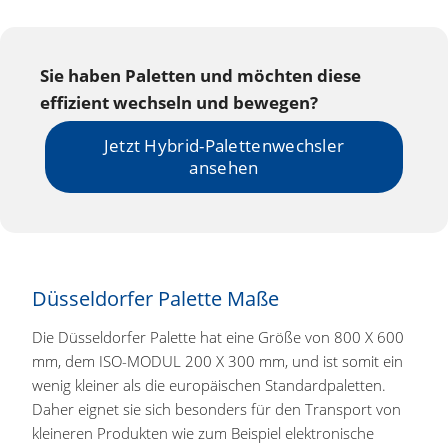
Sie haben Paletten und möchten diese
effizient wechseln und bewegen?
Jetzt Hybrid-Palettenwechsler
ansehen
Düsseldorfer Palette Maße
Die Düsseldorfer Palette hat eine Größe von 800 X 600
mm, dem ISO-MODUL 200 X 300 mm, und ist somit ein
wenig kleiner als die europäischen Standardpaletten.
Daher eignet sie sich besonders für den Transport von
kleineren Produkten wie zum Beispiel elektronische