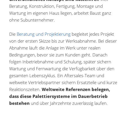
Beratung, Konstruktion, Fertigung, Montage und
Wartung im eigenen Haus liegen, arbeitet Baust ganz
ohne Subunternehmer.
Die
Beratung und Projektierung
begleitet jedes Projekt
von der ersten Skizze bis zur Werksabnahme. Bei dieser
Abnahme läuft die Anlage im Werk unter realen
Bedingungen, bevor sie zum Kunden geht. Danach
folgen Inbetriebnahme und Schulung, später sichern
Wartung und Fernwartung die Verfügbarkeit über den
gesamten Lebenszyklus. Ein Aftersales-Team und
weltweite Vertriebspartner sichern Ersatzteile und kurze
Reaktionszeiten.
Weltweite Referenzen belegen,
dass diese Palettiersysteme im Dauerbetrieb
bestehen
und über Jahrzehnte zuverlässig laufen.