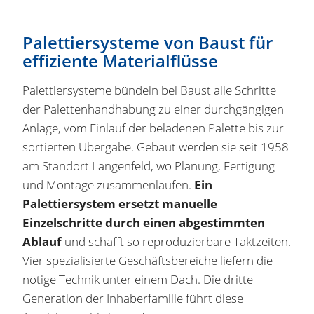
Palettiersysteme von Baust für
effiziente Materialflüsse
Palettiersysteme bündeln bei Baust alle Schritte
der Palettenhandhabung zu einer durchgängigen
Anlage, vom Einlauf der beladenen Palette bis zur
sortierten Übergabe. Gebaut werden sie seit 1958
am Standort Langenfeld, wo Planung, Fertigung
und Montage zusammenlaufen.
Ein
Palettiersystem ersetzt manuelle
Einzelschritte durch einen abgestimmten
Ablauf
und schafft so reproduzierbare Taktzeiten.
Vier spezialisierte Geschäftsbereiche liefern die
nötige Technik unter einem Dach. Die dritte
Generation der Inhaberfamilie führt diese