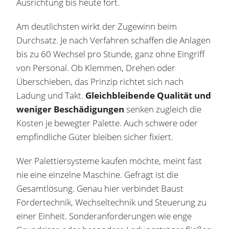
Ausrichtung bis heute fort.
Am deutlichsten wirkt der Zugewinn beim
Durchsatz. Je nach Verfahren schaffen die Anlagen
bis zu 60 Wechsel pro Stunde, ganz ohne Eingriff
von Personal. Ob Klemmen, Drehen oder
Überschieben, das Prinzip richtet sich nach
Ladung und Takt.
Gleichbleibende Qualität und
weniger Beschädigungen
senken zugleich die
Kosten je bewegter Palette. Auch schwere oder
empfindliche Güter bleiben sicher fixiert.
Wer Palettiersysteme kaufen möchte, meint fast
nie eine einzelne Maschine. Gefragt ist die
Gesamtlösung. Genau hier verbindet Baust
Fördertechnik, Wechseltechnik und Steuerung zu
einer Einheit. Sonderanforderungen wie enge