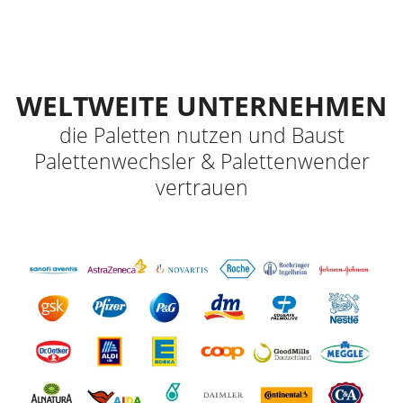
WELTWEITE UNTERNEHMEN
die Paletten nutzen und Baust
Palettenwechsler & Palettenwender
vertrauen