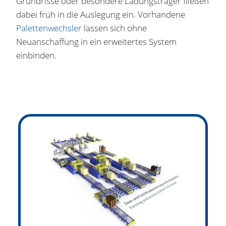
Grundrisse oder besondere Ladungsträger fließen
dabei früh in die Auslegung ein. Vorhandene
Palettenwechsler
lassen sich ohne
Neuanschaffung in ein erweitertes System
einbinden.