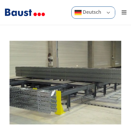
Deutsch