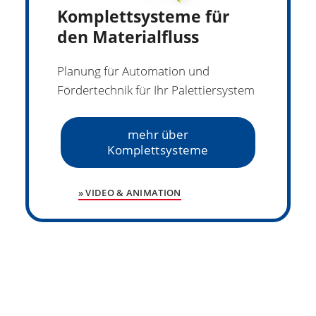
Komplettsysteme für
den Materialfluss
Planung für Automation und
Fördertechnik für Ihr Palettiersystem
mehr über
Komplettsysteme
» VIDEO & ANIMATION