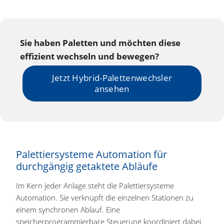
Sie haben Paletten und möchten diese
effizient wechseln und bewegen?
Jetzt Hybrid-Palettenwechsler
ansehen
Palettiersysteme Automation für
durchgängig getaktete Abläufe
Im Kern jeder Anlage steht die Palettiersysteme
Automation. Sie verknüpft die einzelnen Stationen zu
einem synchronen Ablauf. Eine
speicherprogrammierbare Steuerung koordiniert dabei