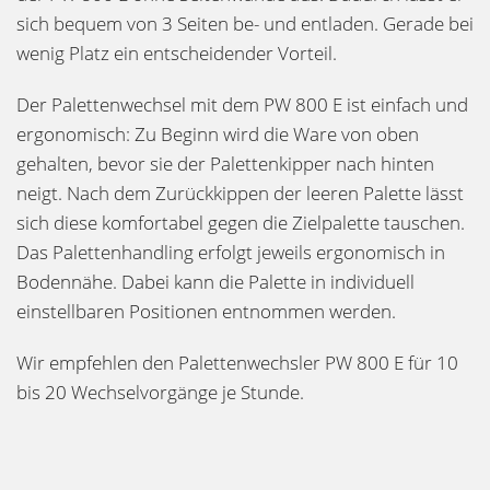
sich bequem von 3 Seiten be- und entladen. Gerade bei
wenig Platz ein entscheidender Vorteil.
Der Palettenwechsel mit dem PW 800 E ist einfach und
ergonomisch: Zu Beginn wird die Ware von oben
gehalten, bevor sie der Palettenkipper nach hinten
neigt. Nach dem Zurückkippen der leeren Palette lässt
sich diese komfortabel gegen die Zielpalette tauschen.
Das Palettenhandling erfolgt jeweils ergonomisch in
Bodennähe. Dabei kann die Palette in individuell
einstellbaren Positionen entnommen werden.
Wir empfehlen den Palettenwechsler PW 800 E für 10
bis 20 Wechselvorgänge je Stunde.