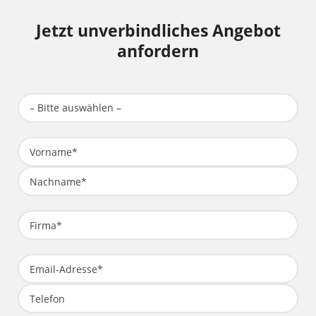
Jetzt unverbindliches Angebot
anfordern