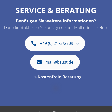
SERVICE & BERATUNG
Benötigen Sie weitere Informationen?
Dann kontaktieren Sie uns gerne per Mail oder Telefon:
+49 (0) 2173/2709 - 0
mail@baust.de
» Kostenfreie Beratung