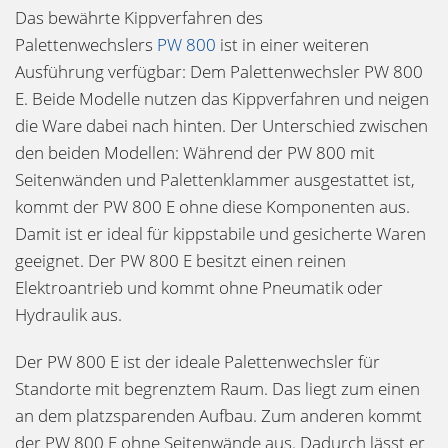
Das bewährte Kippverfahren des
Palettenwechslers
PW 800
ist in einer weiteren
Ausführung verfügbar: Dem Palettenwechsler PW 800
E. Beide Modelle nutzen das Kippverfahren und neigen
die Ware dabei nach hinten. Der Unterschied zwischen
den beiden Modellen: Während der PW 800 mit
Seitenwänden und Palettenklammer ausgestattet ist,
kommt der PW 800 E ohne diese Komponenten aus.
Damit ist er ideal für kippstabile und gesicherte Waren
geeignet. Der PW 800 E besitzt einen reinen
Elektroantrieb und kommt ohne Pneumatik oder
Hydraulik aus.
Der PW 800 E ist der ideale Palettenwechsler für
Standorte mit begrenztem Raum. Das liegt zum einen
an dem platzsparenden Aufbau. Zum anderen kommt
der PW 800 E ohne Seitenwände aus. Dadurch lässt er