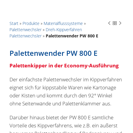
Start
»
Produkte
»
Materialflusssysteme
»
Palettenwechsler
»
Dreh-Kippverfahren
Palettenwechsler
»
Palettenwender PW 800 E
Palettenwender PW 800 E
Palettenkipper in der Economy-Ausführung
Der einfachste Palettenwechsler im Kippverfahren
eignet sich für kippstabile Waren wie Kartonage
oder Kisten und kommt durch den 92° Winkel
ohne Seitenwände und Palettenklammer aus.
Darüber hinaus bietet der PW 800 E sämtliche
Vorteile des Kippverfahrens, wie z.B. ein äußerst