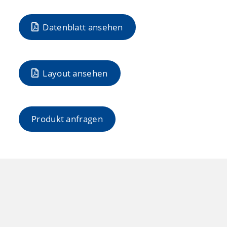
Datenblatt ansehen
Layout ansehen
Produkt anfragen