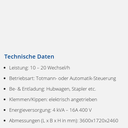
Technische Daten
Leistung: 10 – 20 Wechsel/h
Betriebsart: Totmann- oder Automatik-Steuerung
Be- & Entladung: Hubwagen, Stapler etc.
Klemmen/Kippen: elektrisch angetrieben
Energieversorgung: 4 kVA – 16A 400 V
Abmessungen (L x B x H in mm): 3600x1720x2460