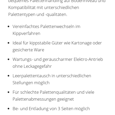
bequemes Palettenhandling auf Bodenniveau und
Kompatibilität mit unterschiedlichen
Palettentypen und -qualitäten.
Vereinfachtes Palettenwechseln im
Kippverfahren
Ideal für kippstabile Güter wie Kartonage oder
gesicherte Ware
Wartungs- und geräuscharmer Elektro-Antrieb
ohne Leckagegefahr
Leerpalettentausch in unterschiedlichen
Stellungen möglich
Für schlechte Palettenqualitäten und viele
Palettenabmessungen geeignet
Be- und Entladung von 3 Seiten möglich