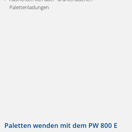
Palettenladungen
Paletten wenden mit dem PW 800 E