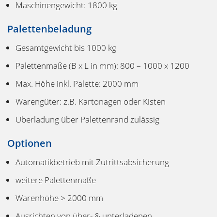
Maschinengewicht: 1800 kg
Palettenbeladung
Gesamtgewicht bis 1000 kg
Palettenmaße (B x L in mm): 800 – 1000 x 1200
Max. Höhe inkl. Palette: 2000 mm
Warengüter: z.B. Kartonagen oder Kisten
Überladung über Palettenrand zulässig
Optionen
Automatikbetrieb mit Zutrittsabsicherung
weitere Palettenmaße
Warenhöhe > 2000 mm
Ausrichten von über- & unterladenen