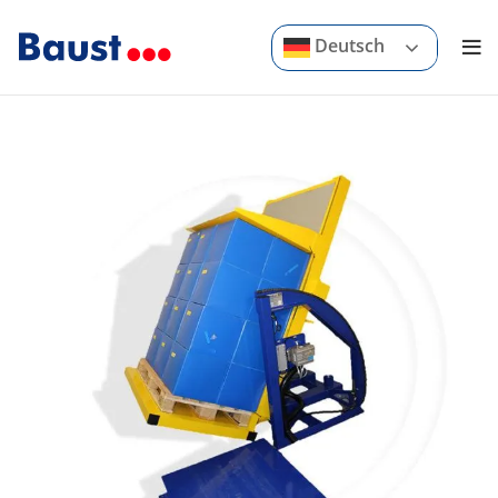
Deutsch