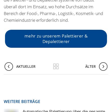
überall dort im Einsatz, wo hohe Durchsätze im
Bereich der Food-, Pharma-, Logistik-, Kosmetik- und
Chemieindustrie erforderlich sind.
mehr zu unserem Palettierer &
Depalettierer
AKTUELLER
ÄLTER
WEITERE BEITRÄGE
Automatische Palettierung über die gesamte