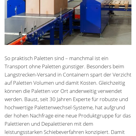
So praktisch Paletten sind – manchmal ist ein
Transport ohne Paletten günstiger. Besonders beim
Langstrecken-Versand in Containern spart der Verzicht
auf Paletten Volumen und damit Kosten. Gleichzeitig
können die Paletten vor Ort anderweitig verwendet
werden. Baust, seit 30 Jahren Experte für robuste und
hochwertige Palettenwechsel-Systeme, hat aufgrund
der hohen Nachfrage eine neue Produktgruppe für das
Palettieren und Depalettieren mit dem
leistungsstarken Schiebeverfahren konzipiert. Damit