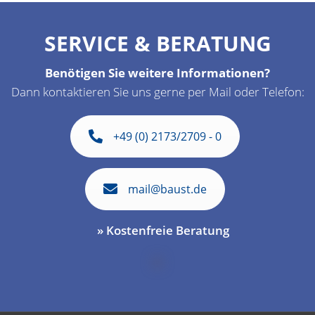
SERVICE & BERATUNG
Benötigen Sie weitere Informationen?
Dann kontaktieren Sie uns gerne per Mail oder Telefon:
+49 (0) 2173/2709 - 0
mail@baust.de
» Kostenfreie Beratung