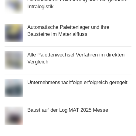
Intralogistik
Automatische Palettenlager und ihre
Bausteine im Materialfluss
Alle Palettenwechsel Verfahren im direkten
Vergleich
Unternehmensnachfolge erfolgreich geregelt
Baust auf der LogiMAT 2025 Messe