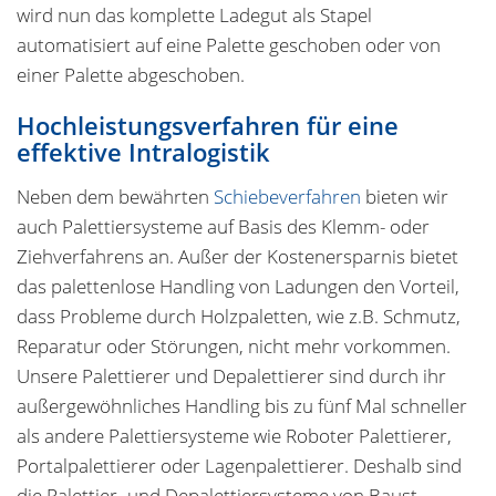
wird nun das komplette Ladegut als Stapel
automatisiert auf eine Palette geschoben oder von
einer Palette abgeschoben.
Hochleistungsverfahren für eine
effektive Intralogistik
Neben dem bewährten
Schiebeverfahren
bieten wir
auch Palettiersysteme auf Basis des Klemm- oder
Ziehverfahrens an. Außer der Kostenersparnis bietet
das palettenlose Handling von Ladungen den Vorteil,
dass Probleme durch Holzpaletten, wie z.B. Schmutz,
Reparatur oder Störungen, nicht mehr vorkommen.
Unsere Palettierer und Depalettierer sind durch ihr
außergewöhnliches Handling bis zu fünf Mal schneller
als andere Palettiersysteme wie Roboter Palettierer,
Portalpalettierer oder Lagenpalettierer. Deshalb sind
die Palettier- und Depalettiersysteme von Baust