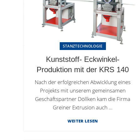
STANZTECHNOLOGIE
Kunststoff- Eckwinkel-
Produktion mit der KRS 140
Nach der erfolgreichen Abwicklung eines
Projekts mit unserem gemeinsamen
Geschäftspartner Döllken kam die Firma
Greiner Extrusion auch ...
WEITER LESEN