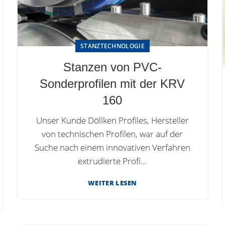
STANZTECHNOLOGIE
Stanzen von PVC-
Sonderprofilen mit der KRV
160
Unser Kunde Döllken Profiles, Hersteller
von technischen Profilen, war auf der
Suche nach einem innovativen Verfahren
extrudierte Profi...
WEITER LESEN