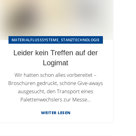
,
MATERIALFLUSSSYSTEME
STANZTECHNOLOGIE
Leider kein Treffen auf der
Logimat
Wir hatten schon alles vorbereitet –
Broschüren gedruckt, schöne Give-aways
ausgesucht, den Transport eines
Palettenwechslers zur Messe...
WEITER LESEN