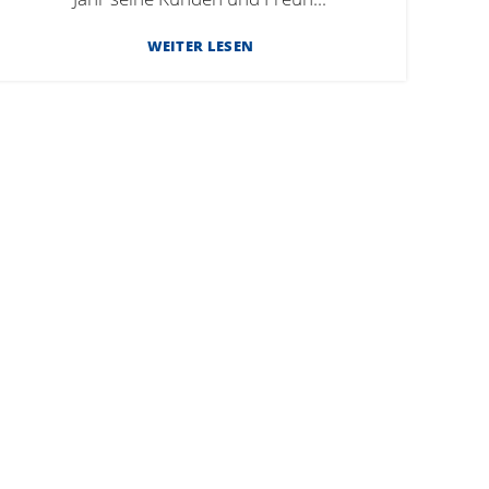
WEITER LESEN