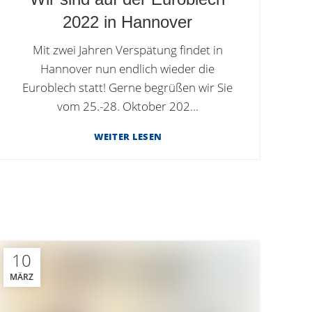
2022 in Hannover
Mit zwei Jahren Verspätung findet in
Hannover nun endlich wieder die
Euroblech statt! Gerne begrüßen wir Sie
vom 25.-28. Oktober 202...
WEITER LESEN
10
MÄRZ