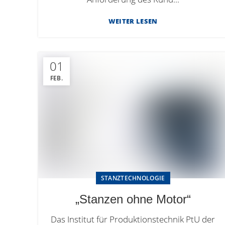
WEITER LESEN
01
FEB.
STANZTECHNOLOGIE
„Stanzen ohne Motor“
Das Institut für Produktionstechnik PtU der