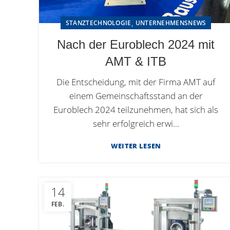
,
STANZTECHNOLOGIE
UNTERNEHMENSNEWS
Nach der Euroblech 2024 mit
AMT & ITB
Die Entscheidung, mit der Firma AMT auf
einem Gemeinschaftsstand an der
Euroblech 2024 teilzunehmen, hat sich als
sehr erfolgreich erwi...
WEITER LESEN
14
FEB.