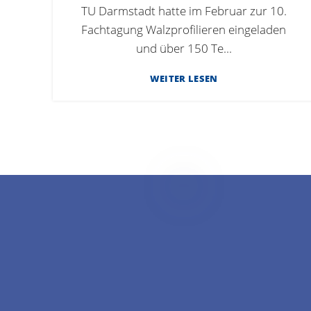
TU Darmstadt hatte im Februar zur 10.
Fachtagung Walzprofilieren eingeladen
und über 150 Te...
WEITER LESEN