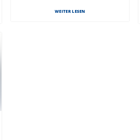
WEITER LESEN