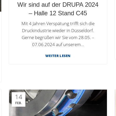
Wir sind auf der DRUPA 2024
– Halle 12 Stand C45
Mit 4 Jahren Verspätung trifft sich die
Druckindustrie wieder in Düsseldorf.
Gerne begrüßen wir Sie vom 28.05. –
07.06.2024 auf unserem...
WEITER LESEN
14
FEB.